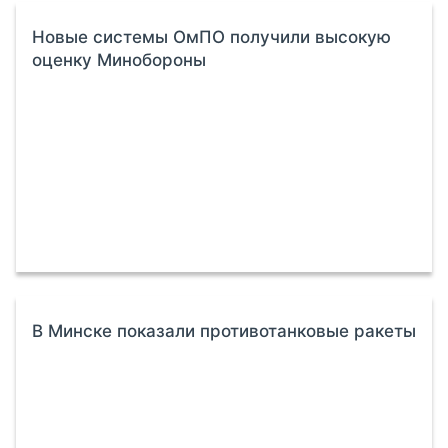
Новые системы ОмПО получили высокую
оценку Минобороны
В Минске показали противотанковые ракеты