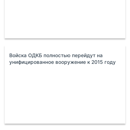
Войска ОДКБ полностью перейдут на
унифицированное вооружение к 2015 году