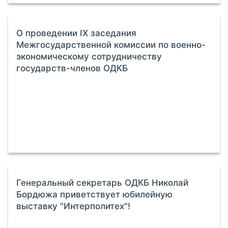
О проведении IX заседания
Межгосударственной комиссии по военно-
экономическому сотрудничеству
государств-членов ОДКБ
Генеральный секретарь ОДКБ Николай
Бордюжа приветствует юбилейную
выставку "Интерполитех"!