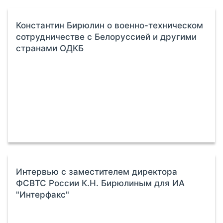
Константин Бирюлин о военно-техническом
сотрудничестве с Белоруссией и другими
странами ОДКБ
Интервью с заместителем директора
ФСВТС России К.Н. Бирюлиным для ИА
"Интерфакс"