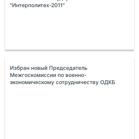
"Интерполитех-2011"
Избран новый Председатель
Межгоскомиссии по военно-
экономическому сотрудничеству ОДКБ