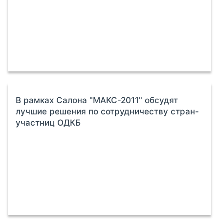
В рамках Салона "МАКС-2011" обсудят
лучшие решения по сотрудничеству стран-
участниц ОДКБ