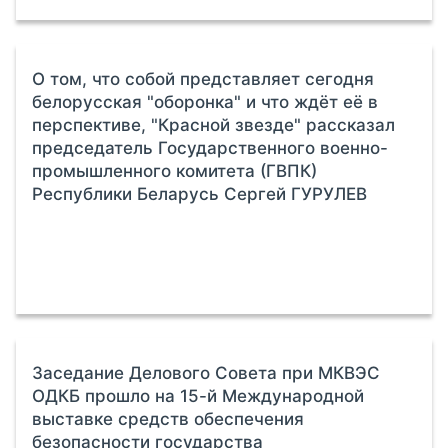
О том, что собой представляет сегодня
белорусская "оборонка" и что ждёт её в
перспективе, "Красной звезде" рассказал
председатель Государственного военно-
промышленного комитета (ГВПК)
Республики Беларусь Сергей ГУРУЛЕВ
Заседание Делового Совета при МКВЭС
ОДКБ прошло на 15-й Международной
выставке средств обеспечения
безопасности государства