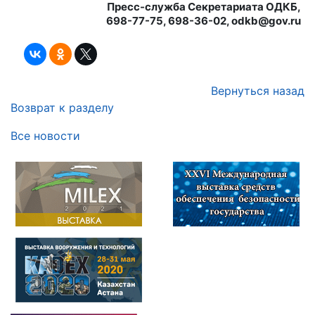
Пресс-служба Секретариата ОДКБ,
698-77-75, 698-36-02, odkb@gov.ru
Вернуться назад
Возврат к разделу
Все новости