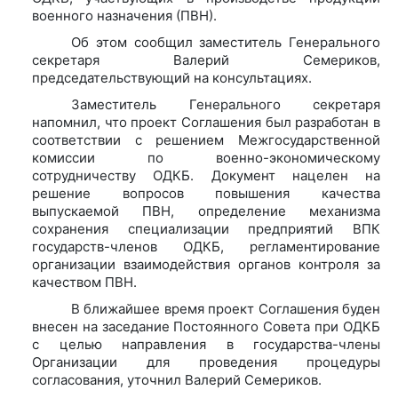
военного назначения (ПВН).
Об этом сообщил заместитель Генерального
секретаря Валерий Семериков,
председательствующий на консультациях.
Заместитель Генерального секретаря
напомнил, что проект Соглашения был разработан в
соответствии с решением Межгосударственной
комиссии по военно-экономическому
сотрудничеству ОДКБ. Документ нацелен на
решение вопросов повышения качества
выпускаемой ПВН, определение механизма
сохранения специализации предприятий ВПК
государств-членов ОДКБ, регламентирование
организации взаимодействия органов контроля за
качеством ПВН.
В ближайшее время проект Соглашения буден
внесен на заседание Постоянного Совета при ОДКБ
с целью направления в государства-члены
Организации для проведения процедуры
согласования, уточнил Валерий Семериков.