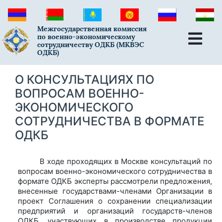
Межгосударственная комиссия
по военно-экономическому
сотрудничеству ОДКБ (МКВЭС
ОДКБ)
О КОНСУЛЬТАЦИЯХ ПО
ВОПРОСАМ ВОЕННО-
ЭКОНОМИЧЕСКОГО
СОТРУДНИЧЕСТВА В ФОРМАТЕ
ОДКБ
В ходе проходящих в Москве консультаций по
вопросам военно-экономического сотрудничества в
формате ОДКБ эксперты рассмотрели предложения,
внесенные государствами-членами Организации в
проект Соглашения о сохранении специализации
предприятий и организаций государств-членов
ОДКБ, участвующих в производстве продукции