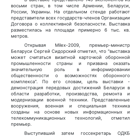
восьми стран, в том числе Армении, Беларуси,
России, Украины. На отдельном стенде работают
представители всех государств-членов Организации
Договора о коллективной безопасности. Выставка
разместилась на площади примерно 6 тыс. кв.
метров.
Открывая Milex-2009, премьер-министр
Беларуси Сергей Сидорский отметил, что "выставка
может считаться визитной карточкой оборонной
промышленности страны и призвана оказать
значительную роль в информировании
общественности о возможностях оборонного
комплекса". По его словам, цель выставки -
демонстрация передовых достижений Беларуси в
области разработки, производства, ремонта и
модернизации военной техники. Представленные
вооружения, военная и специальная техника
созданы на основе новых информационных и
телекоммуникационных технологий, отметил
премьер.
Выступивший затем госсекретарь ОДКБ