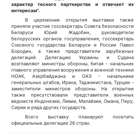
характер тесного партнерства и отвечает их
интересам".
В церемонии открытия выставки также
приняли участие госсекретарь Совета безопасности
Беларуси Юрий Жадобин, руководители
белорусских органов госуправления, госсекретарь
Союзного государства Беларуси и России Павел
Бородин, а также представители зарубежных
делегаций. Делегацию Украины и Судана
возглавляют министры обороны, Китая - начальник
главного управления вооружения и военной техники
НОАК, Азербайджана и ОАЭ - начальники
генеральных штабов, Ирана, Таджикистана, Турции -
заместители министров обороны. На открытии
также присутствовали представители военных
ведомств Индонезии, Ливии, Малайзии, Омана, Перу,
Сирии и ряда других государств.
Всего выставку планируют посетить
официальные делегации 26 стран.