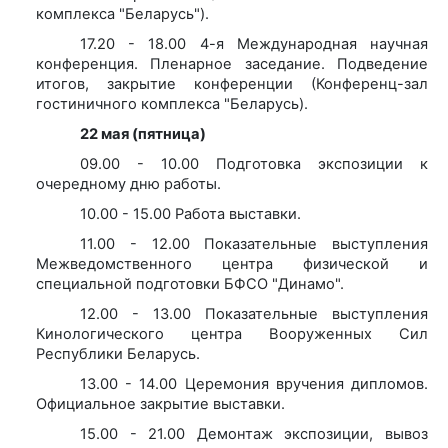
комплекса "Беларусь").
17.20 - 18.00 4-я Международная научная
конференция. Пленарное заседание. Подведение
итогов, закрытие конференции (Конференц-зал
гостиничного комплекса "Беларусь).
22 мая (пятница)
09.00 - 10.00 Подготовка экспозиции к
очередному дню работы.
10.00 - 15.00 Работа выставки.
11.00 - 12.00 Показательные выступления
Межведомственного центра физической и
специальной подготовки БФСО "Динамо".
12.00 - 13.00 Показательные выступления
Кинологического центра Вооруженных Сил
Республики Беларусь.
13.00 - 14.00 Церемония вручения дипломов.
Официальное закрытие выставки.
15.00 - 21.00 Демонтаж экспозиции, вывоз