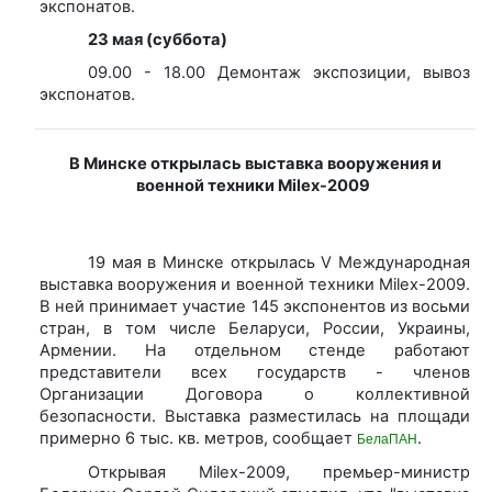
экспонатов.
23 мая (суббота)
09.00 - 18.00 Демонтаж экспозиции, вывоз
экспонатов.
В Минске открылась выставка вооружения и
военной техники Milex-2009
19 мая в Минске открылась V Международная
выставка вооружения и военной техники Milex-2009.
В ней принимает участие 145 экспонентов из восьми
стран, в том числе Беларуси, России, Украины,
Армении. На отдельном стенде работают
представители всех государств - членов
Организации Договора о коллективной
безопасности. Выставка разместилась на площади
примерно 6 тыс. кв. метров, сообщает
.
БелаПАН
Открывая Milex-2009, премьер-министр