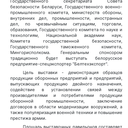
Государственного секретариата Совета
безопасности Беларуси, Государственного военно-
промышленного комитета, министерств обороны,
внутренних дел, промышленности, иностранных
дел, по чрезвычайным ситуациям, торговли,
образования, Государственного комитета по науке и
технологиям, Национальной академии наук,
Комитета государственной безопасности,
Государственного таможенного комитета,
Мингорисполкома. Генеральным спонсором
традиционно будет выступать белорусское
предприятие-спецэкспортер "Белтехэкспорт".
Цель выставки - демонстрация образцов
продукции оборонных предприятий и предприятий,
выпускающих продукцию двойного назначения,
содействие в установлении связей между
производителями и потребителями продукции
оборонной промышленности, заключение
договоров в области модернизации вооружений, а
также популяризация военной техники и повышение
престижа армии.
Площадь выставочных павильонов составляет