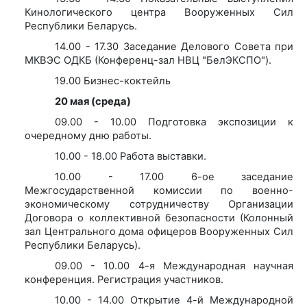
Кинологического центра Вооруженных Сил
Республики Беларусь.
14.00 - 17.30 Заседание Делового Совета при
МКВЭС ОДКБ (Конференц-зал НВЦ "БелЭКСПО").
19.00 Бизнес-коктейль
20 мая (среда)
09.00 - 10.00 Подготовка экспозиции к
очередному дню работы.
10.00 - 18.00 Работа выставки.
10.00 - 17.00 6-ое заседание
Межгосударственной комиссии по военно-
экономическому сотрудничеству Организации
Договора о коллективной безопасности (Колонный
зал Центрального дома офицеров Вооруженных Сил
Республики Беларусь).
09.00 - 10.00 4-я Международная научная
конференция. Регистрация участников.
10.00 - 14.00 Открытие 4-й Международной