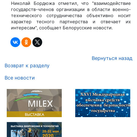
Николай Бордюжа отметил, что "взаимодействие
государств-членов организации в области военно-
технического сотрудничества объективно носит
характер тесного партнерства и отвечает их
интересам", сообщает Белорусские новости.
Вернуться назад
Возврат к разделу
Все новости