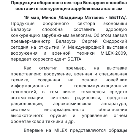
Продукция оборонного сектора Беларуси способна
составить конкуренцию зарубежным аналогам
19 мая, Минск /Владимир Матвеев - БЕЛТА/
.
Продукция оборонного сектора экономики
Беларуси способна составить здоровую
конкуренцию зарубежным аналогам. Об этом заявил
премьер-министр Беларуси Сергей Сидорский
сегодня на открытии V Международной выставки
вооружения и военной техники MILEX-2009,
передает корреспондент БЕЛТА.
Как отметил премьер, на выставке
представлено вооружение, военная и специальная
техника, созданная на основе новейших
информационных и телекоммуникационных
технологий, в том числе комплексы средств
автоматизации, системы радиосвязи, средства
радиолокации, аэрокосмическая аппаратура,
системы информационного обеспечения
высокоточного оружия и управления огнем
бронетанковой техники и др.
Впервые на MILEX представляются образцы