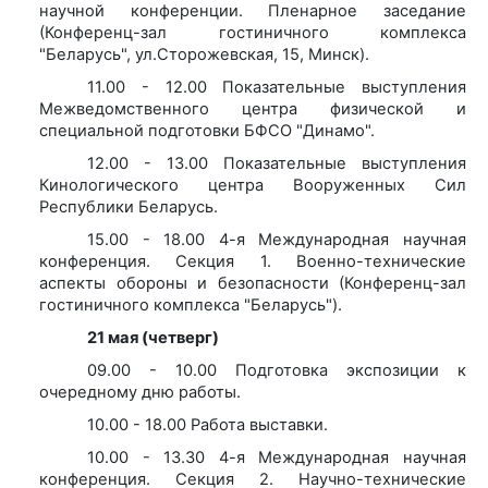
научной конференции. Пленарное заседание
(Конференц-зал гостиничного комплекса
"Беларусь", ул.Сторожевская, 15, Минск).
11.00 - 12.00 Показательные выступления
Межведомственного центра физической и
специальной подготовки БФСО "Динамо".
12.00 - 13.00 Показательные выступления
Кинологического центра Вооруженных Сил
Республики Беларусь.
15.00 - 18.00 4-я Международная научная
конференция. Секция 1. Военно-технические
аспекты обороны и безопасности (Конференц-зал
гостиничного комплекса "Беларусь").
21 мая (четверг)
09.00 - 10.00 Подготовка экспозиции к
очередному дню работы.
10.00 - 18.00 Работа выставки.
10.00 - 13.30 4-я Международная научная
конференция. Секция 2. Научно-технические