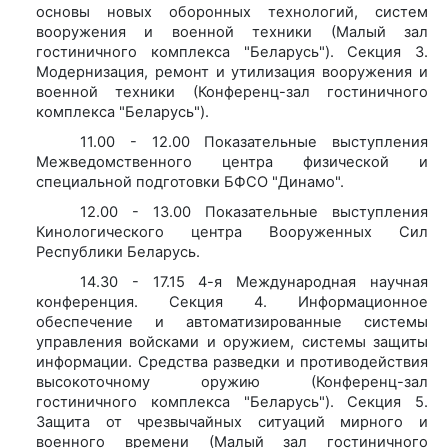
основы новых оборонных технологий, систем
вооружения и военной техники (Малый зал
гостиничного комплекса "Беларусь"). Секция 3.
Модернизация, ремонт и утилизация вооружения и
военной техники (Конференц-зал гостиничного
комплекса "Беларусь").
11.00 - 12.00 Показательные выступления
Межведомственного центра физической и
специальной подготовки БФСО "Динамо".
12.00 - 13.00 Показательные выступления
Кинологического центра Вооруженных Сил
Республики Беларусь.
14.30 - 17.15 4-я Международная научная
конференция. Секция 4. Информационное
обеспечение и автоматизированные системы
управления войсками и оружием, системы защиты
информации. Средства разведки и противодействия
высокоточному оружию (Конференц-зал
гостиничного комплекса "Беларусь"). Секция 5.
Защита от чрезвычайных ситуаций мирного и
военного времени (Малый зал гостиничного