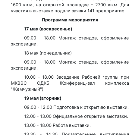
1600 кв.м, на открытой площадке - 2700 кв.м. Для
участия в выставке подали заявки 141 предприятие.
Программа мероприятия
17 мая (воскресенье)
09.00 - 18.00 Монтаж стендов, оформление
экспозиции.
18 мая (понедельник)
09.00 - 18.00 Монтаж стендов, оформление
экспозиции.
10.00 - 18.00 Заседание Рабочей группы при
МКВЭС ОДКБ (Конференц-зал комплекса
"Жемчужный").
19 мая (вторник)
09.00 - 12.00 Подготовка к открытию выставки.
12.00 - 13.00 Официальное открытие выставки.
13.00 - 18.00 Работа выставки.
13.30 - 14.30 Показательные выступления