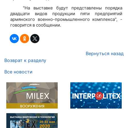
"На выставке будут представлены порядка
двадцати видов продукции пяти предприятий
армянского военно-промышленного комплекса", -
говорится в сообщении.
Вернуться назад
Возврат к разделу
Все новости