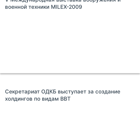
военной техники MILEX-2009
Секретариат ОДКБ выступает за создание
холдингов по видам ВВТ