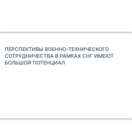
ПЕРСПЕКТИВЫ ВОЕННО-ТЕХНИЧЕСКОГО
СОТРУДНИЧЕСТВА В РАМКАХ СНГ ИМЕЮТ
БОЛЬШОЙ ПОТЕНЦИАЛ