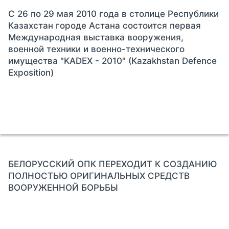
С 26 по 29 мая 2010 года в столице Республики
Казахстан городе Астана состоится первая
Международная выставка вооружения,
военной техники и военно-технического
имущества "KADEX - 2010" (Kazakhstan Defence
Exposition)
БЕЛОРУССКИЙ ОПК ПЕРЕХОДИТ К СОЗДАНИЮ
ПОЛНОСТЬЮ ОРИГИНАЛЬНЫХ СРЕДСТВ
ВООРУЖЕННОЙ БОРЬБЫ