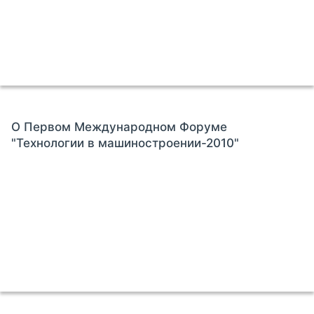
О Первом Международном Форуме
"Технологии в машиностроении-2010"