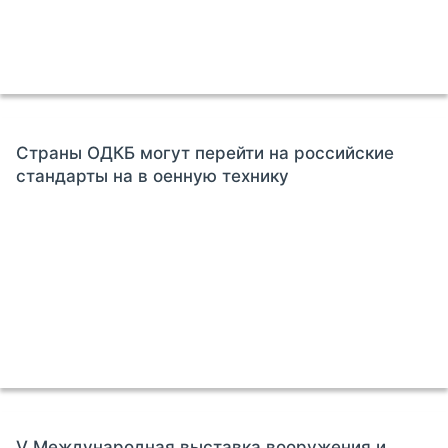
Страны ОДКБ могут перейти на российские
стандарты на в оенную технику
V Международная выставка вооружения и