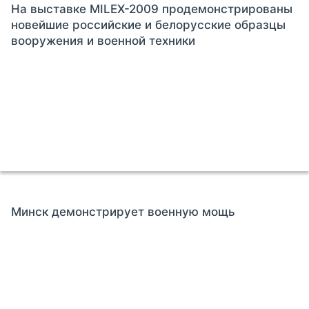
На выставке MILEX-2009 продемонстрированы
новейшие российские и белорусские образцы
вооружения и военной техники
Минск демонстрирует военную мощь