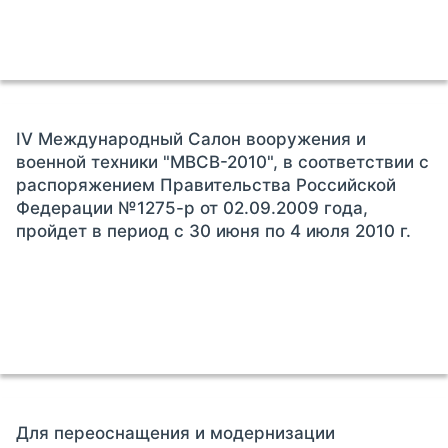
IV Международный Салон вооружения и
военной техники "МВСВ-2010", в соответствии с
распоряжением Правительства Российской
Федерации №1275-р от 02.09.2009 года,
пройдет в период c 30 июня по 4 июля 2010 г.
Для переоснащения и модернизации