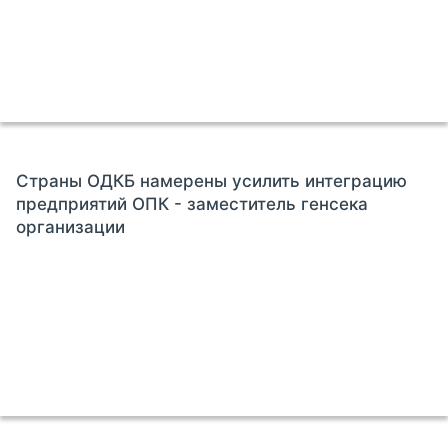
Страны ОДКБ намерены усилить интеграцию
предприятий ОПК - заместитель генсека
организации