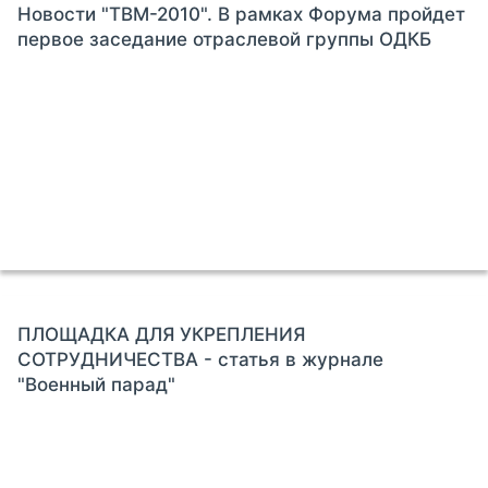
Новости "ТВМ-2010". В рамках Форума пройдет
первое заседание отраслевой группы ОДКБ
ПЛОЩАДКА ДЛЯ УКРЕПЛЕНИЯ
СОТРУДНИЧЕСТВА - статья в журнале
"Военный парад"