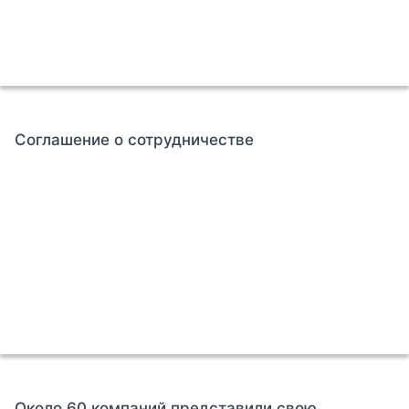
Соглашение о сотрудничестве
Около 60 компаний представили свою