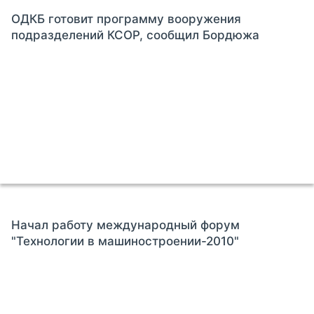
ОДКБ готовит программу вооружения
подразделений КСОР, сообщил Бордюжа
Начал работу международный форум
"Технологии в машиностроении-2010"