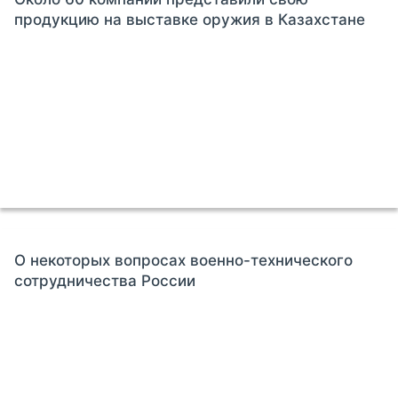
продукцию на выставке оружия в Казахстане
О некоторых вопросах военно-технического
сотрудничества России