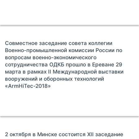
Совместное заседание совета коллегии
Военно-промышленной комиссии России по
вопросам военно-экономического
сотрудничества ОДКБ прошло в Ереване 29
марта в рамках II Международной выставки
вооружений и оборонных технологий
«ArmHiTec-2018»
2 октября в Минске состоится XII заседание