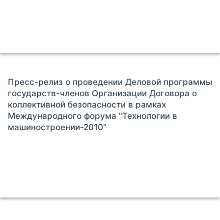
Пресс-релиз о проведении Деловой программы
государств-членов Организации Договора о
коллективной безопасности в рамках
Международного форума "Технологии в
машиностроении-2010"