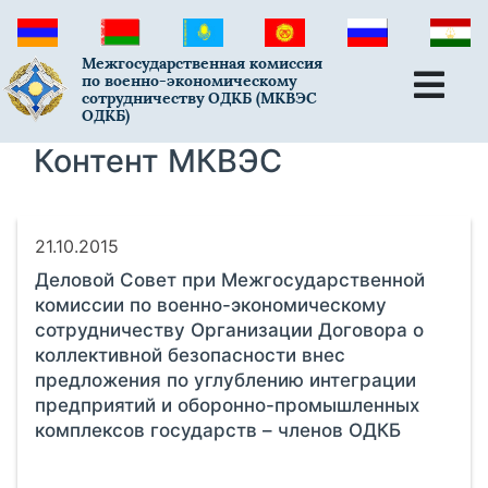
Межгосударственная комиссия
по военно-экономическому
сотрудничеству ОДКБ (МКВЭС
ОДКБ)
Контент МКВЭС
21.10.2015
Деловой Совет при Межгосударственной
комиссии по военно-экономическому
сотрудничеству Организации Договора о
коллективной безопасности внес
предложения по углублению интеграции
предприятий и оборонно-промышленных
комплексов государств – членов ОДКБ