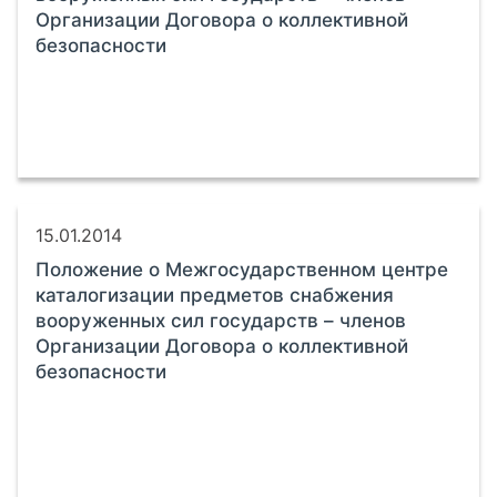
Организации Договора о коллективной
безопасности
15.01.2014
Положение о Межгосударственном центре
каталогизации предметов снабжения
вооруженных сил государств – членов
Организации Договора о коллективной
безопасности