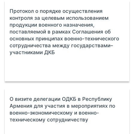
Протокол о порядке осуществления
контроля за целевым использованием
продукции военного назначения,
поставляемой в рамках Соглашения об
основных принципах военно-технического
сотрудничества между государствами–
участниками ДКБ
О визите делегации ОДКБ в Республику
Армения для участия в мероприятиях по
военно-экономическому и военно-
техническому сотрудничеству