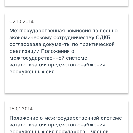
02.10.2014
Межгосударственная комиссия по военно-
экономическому сотрудничеству ОДКБ
согласовала документы по практической
реализации Положения о
межгосударственной системе
каталогизации предметов снабжения
вооруженных сил
15.01.2014
Положение о межгосударственной системе
каталогизации предметов снабжения
вооруженных сил государств – членов