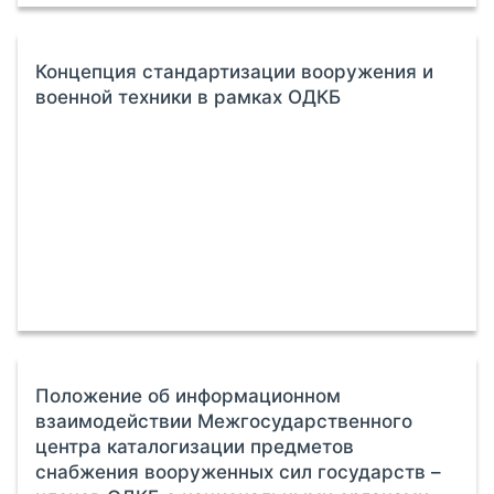
Концепция стандартизации вооружения и
военной техники в рамках ОДКБ
Положение об информационном
взаимодействии Межгосударственного
центра каталогизации предметов
снабжения вооруженных сил государств –