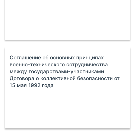
Соглашение об основных принципах
военно-технического сотрудничества
между государствами-участниками
Договора о коллективной безопасности от
15 мая 1992 года