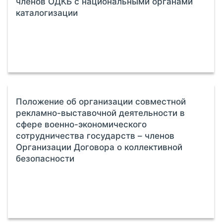
членов ОДКБ с национальными органами
каталогизации
Положение об организации совместной
рекламно-выставочной деятельности в
сфере военно-экономического
сотрудничества государств – членов
Организации Договора о коллективной
безопасности