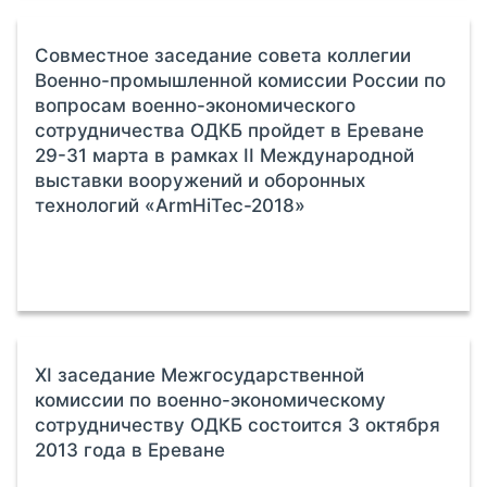
Совместное заседание совета коллегии
Военно-промышленной комиссии России по
вопросам военно-экономического
сотрудничества ОДКБ пройдет в Ереване
29-31 марта в рамках II Международной
выставки вооружений и оборонных
технологий «ArmHiTec-2018»
ХI заседание Межгосударственной
комиссии по военно-экономическому
сотрудничеству ОДКБ состоится 3 октября
2013 года в Ереване