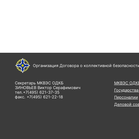
Организация Договора о коллективной безопасност
Секретарь МКВЭС ОДКБ
МКВЭС ОДК
ЗИНОВЬЕВ Виктор Серафимович
Государства
тел.+7(495) 621-37-35
факс. +7(495) 621-22-18
Персоналии
Деловой со