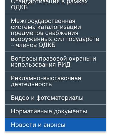
Стандартизация в рамках
ОДКБ
Межгосударственная
система каталогизации
предметов снабжения
вооруженных сил государств
– членов ОДКБ
Вопросы правовой охраны и
использования РИД
Рекламно-выставочная
деятельность
Видео и фотоматериалы
Нормативные документы
Новости и анонсы