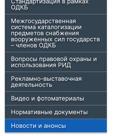
Стандартизация в рамках
ОДКБ
Межгосударственная
система каталогизации
предметов снабжения
вооруженных сил государств
– членов ОДКБ
Вопросы правовой охраны и
использования РИД
Рекламно-выставочная
деятельность
Видео и фотоматериалы
Нормативные документы
Новости и анонсы