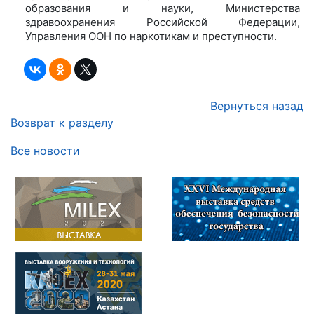
образования и науки, Министерства
здравоохранения Российской Федерации,
Управления ООН по наркотикам и преступности.
Вернуться назад
Возврат к разделу
Все новости