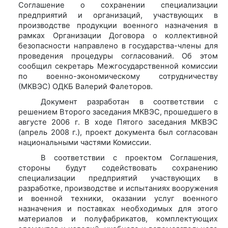
Соглашение о сохранении специализации
предприятий и организаций, участвующих в
производстве продукции военного назначения в
рамках Организации Договора о коллективной
безопасности направлено в государства-члены для
проведения процедуры согласований. Об этом
сообщил секретарь Межгосударственной комиссии
по военно-экономическому сотрудничеству
(МКВЭС) ОДКБ Валерий Фалеторов.
Документ разработан в соответствии с
решением Второго заседания МКВЭС, прошедшего в
августе 2006 г. В ходе Пятого заседания МКВЭС
(апрель 2008 г.), проект документа был согласован
национальными частями Комиссии.
В соответствии с проектом Соглашения,
стороны будут содействовать сохранению
специализации предприятий участвующих в
разработке, производстве и испытаниях вооружения
и военной техники, оказании услуг военного
назначения и поставках необходимых для этого
материалов и полуфабрикатов, комплектующих