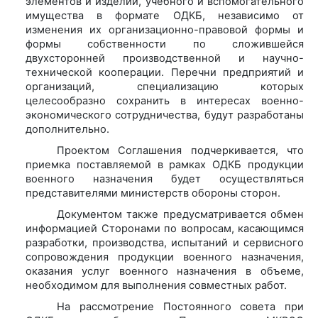
элементов и изделий, учебного и вспомогательного
имущества в формате ОДКБ, независимо от
изменения их организационно-правовой формы и
формы собственности по сложившейся
двухсторонней производственной и научно-
технической кооперации. Перечни предприятий и
организаций, специализацию которых
целесообразно сохранить в интересах военно-
экономического сотрудничества, будут разработаны
дополнительно.
Проектом Соглашения подчеркивается, что
приемка поставляемой в рамках ОДКБ продукции
военного назначения будет осуществляться
представителями министерств обороны сторон.
Документом также предусматривается обмен
информацией Сторонами по вопросам, касающимся
разработки, производства, испытаний и сервисного
сопровождения продукции военного назначения,
оказания услуг военного назначения в объеме,
необходимом для выполнения совместных работ.
На рассмотрение Постоянного совета при