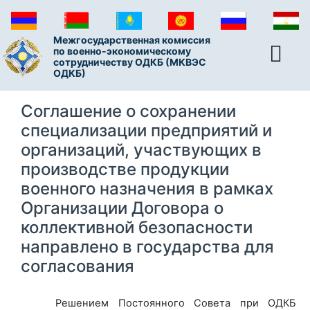
Межгосударственная комиссия
по военно-экономическому
сотрудничеству ОДКБ (МКВЭС
ОДКБ)
Соглашение о сохранении
специализации предприятий и
организаций, участвующих в
производстве продукции
военного назначения в рамках
Организации Договора о
коллективной безопасности
направлено в государства для
согласования
Решением Постоянного Совета при ОДКБ