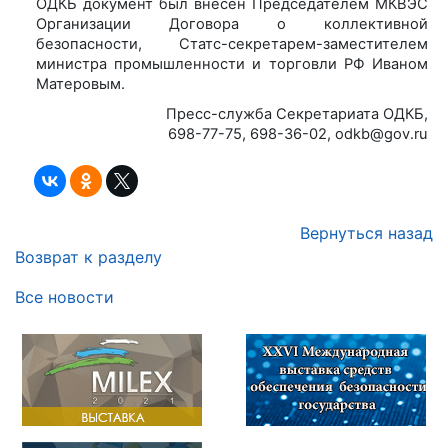
ОДКБ документ был внесен Председателем МКВЭС
Организации Договора о коллективной
безопасности, Статс-секретарем-заместителем
министра промышленности и торговли РФ Иваном
Матеровым.
Пресс-служба Секретариата ОДКБ,
698-77-75, 698-36-02, odkb@gov.ru
Вернуться назад
Возврат к разделу
Все новости