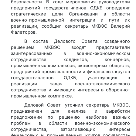
безопасности. В ходе мероприятия руководители
предприятий государств-членов ОДКБ определят
стратегические цели Организации в области
военно-промышленной интеграции и пути их
реализации, сообщил секретарь МКВЭС Валерий
Фалеторов.
В состав Делового Совета, созданного
решением МКВЭС, входят представители
заинтересованных в военно-экономическом
сотрудничестве холдингов, концернов,
промышленных комплексов, акционерных обществ,
предприятий промышленности и финансовых кругов
государств-членов ОДКБ, участвующих в
реализации задач военно-экономического
сотрудничества и имеющих интересы в оборонно-
промышленном комплексе.
Деловой Совет, уточнил секретарь МКВЭС,
предназначен для анализа и выработки
предложений по решению наиболее важных
проблем в области военно-экономического
сотрудничества, затрагивающих интересы
финансовых и промышленных кругов государств-