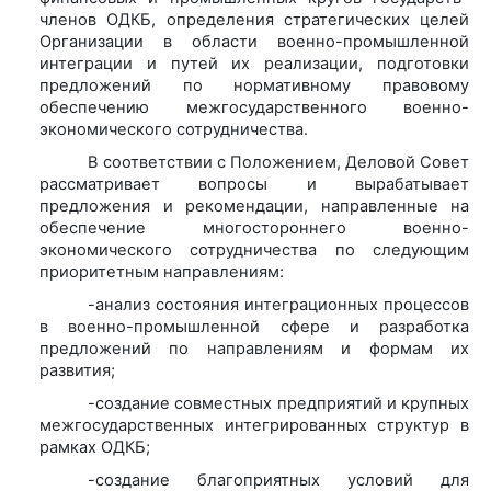
членов ОДКБ, определения стратегических целей
Организации в области военно-промышленной
интеграции и путей их реализации, подготовки
предложений по нормативному правовому
обеспечению межгосударственного военно-
экономического сотрудничества.
В соответствии с Положением, Деловой Совет
рассматривает вопросы и вырабатывает
предложения и рекомендации, направленные на
обеспечение многостороннего военно-
экономического сотрудничества по следующим
приоритетным направлениям:
-анализ состояния интеграционных процессов
в военно-промышленной сфере и разработка
предложений по направлениям и формам их
развития;
-создание совместных предприятий и крупных
межгосударственных интегрированных структур в
рамках ОДКБ;
-создание благоприятных условий для