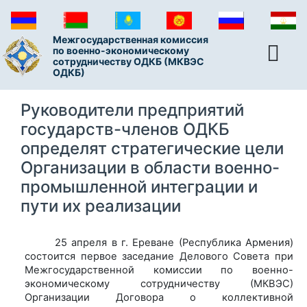
Межгосударственная комиссия
по военно-экономическому
сотрудничеству ОДКБ (МКВЭС
ОДКБ)
Руководители предприятий
государств-членов ОДКБ
определят стратегические цели
Организации в области военно-
промышленной интеграции и
пути их реализации
25 апреля в г. Ереване (Республика Армения)
состоится первое заседание Делового Совета при
Межгосударственной комиссии по военно-
экономическому сотрудничеству (МКВЭС)
Организации Договора о коллективной