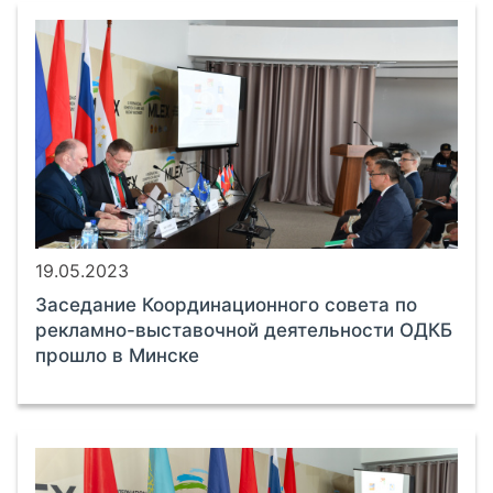
19.05.2023
Заседание Координационного совета по
рекламно-выставочной деятельности ОДКБ
прошло в Минске