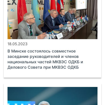
18.05.2023
В Минске состоялось совместное
заседание руководителей и членов
национальных частей МКВЭС ОДКБ и
Делового Совета при МКВЭС ОДКБ