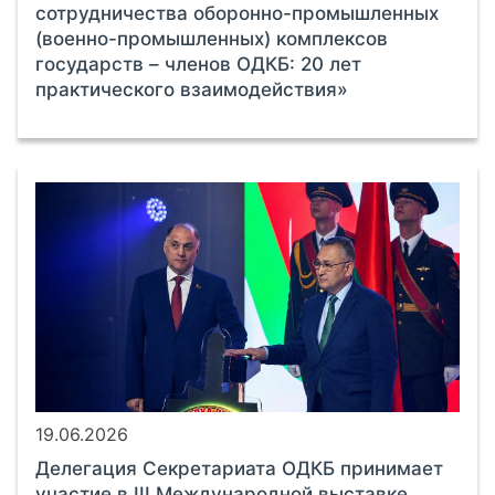
сотрудничества оборонно-промышленных
(военно-промышленных) комплексов
государств – членов ОДКБ: 20 лет
практического взаимодействия»
19.06.2026
Делегация Секретариата ОДКБ принимает
участие в III Международной выставке