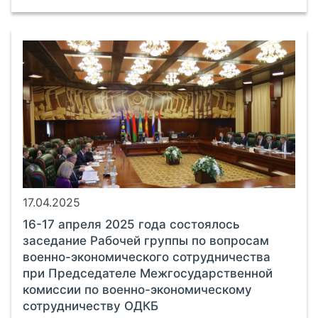
17.04.2025
16-17 апреля 2025 года состоялось
заседание Рабочей группы по вопросам
военно-экономического сотрудничества
при Председателе Межгосударственной
комиссии по военно-экономическому
сотрудничеству ОДКБ