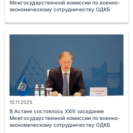
Межгосударственной комиссии по военно-
экономическому сотрудничеству ОДКБ
10.11.2025
В Астане состоялось XXIII заседание
Межгосударственной комиссии по военно-
экономическому сотрудничеству ОДКБ