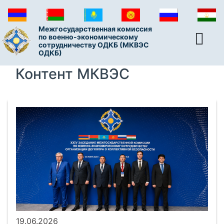
Межгосударственная комиссия
по военно-экономическому
сотрудничеству ОДКБ (МКВЭС
ОДКБ)
Контент МКВЭС
19.06.2026