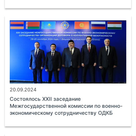
20.09.2024
Cостоялось XXII заседание
Межгосударственной комиссии по военно-
экономическому сотрудничеству ОДКБ