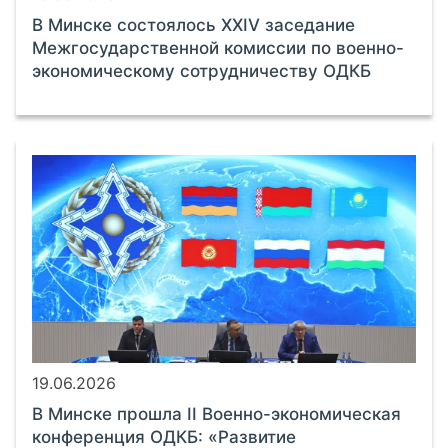
В Минске состоялось XXIV заседание
Межгосударственной комиссии по военно-
экономическому сотрудничеству ОДКБ
19.06.2026
В Минске прошла II Военно-экономическая
конференция ОДКБ: «Развитие