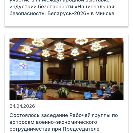
индустрии безопасности «Национальная
безопасность. Беларусь-2026» в Минске
24.04.2026
Состоялось заседание Рабочей группы по
вопросам военно-экономического
сотрудничества при Председателе