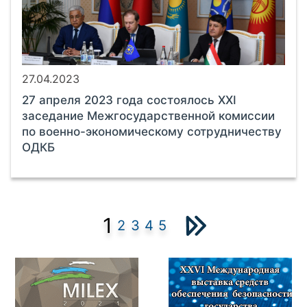
27.04.2023
27 апреля 2023 года состоялось XXI
заседание Межгосударственной комиссии
по военно-экономическому сотрудничеству
ОДКБ
1
2
3
4
5