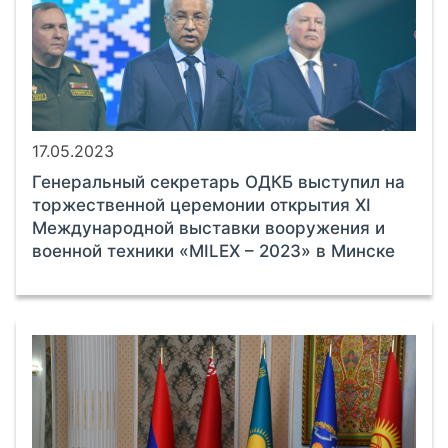
17.05.2023
Генеральный секретарь ОДКБ выступил на
торжественной церемонии открытия XI
Международной выставки вооружения и
военной техники «MILEX – 2023» в Минске