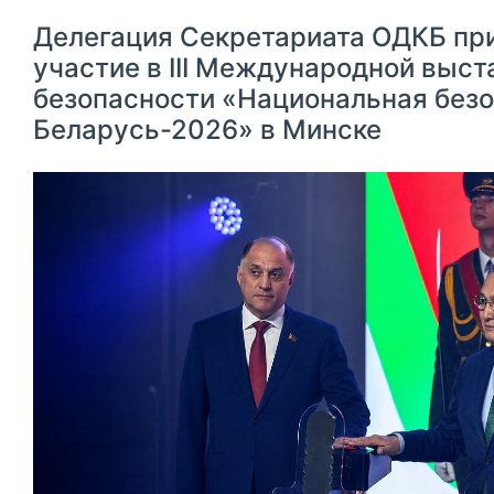
Делегация Секретариата ОДКБ пр
участие в III Международной выст
безопасности «Национальная безо
Беларусь-2026» в Минске