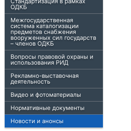
Стандартизация в рамках
ОДКБ
Межгосударственная
система каталогизации
предметов снабжения
вооруженных сил государств
– членов ОДКБ
Вопросы правовой охраны и
использования РИД
Рекламно-выставочная
деятельность
Видео и фотоматериалы
Нормативные документы
Новости и анонсы