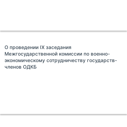
О проведении IX заседания
Межгосударственной комиссии по военно-
экономическому сотрудничеству государств-
членов ОДКБ