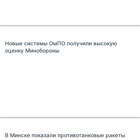
Новые системы ОмПО получили высокую
оценку Минобороны
В Минске показали противотанковые ракеты