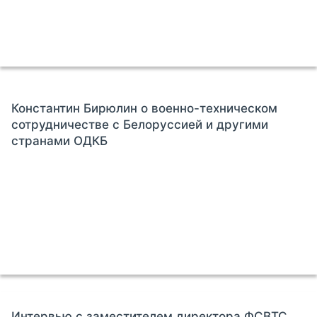
Константин Бирюлин о военно-техническом
сотрудничестве с Белоруссией и другими
странами ОДКБ
Интервью с заместителем директора ФСВТС