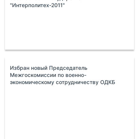
"Интерполитех-2011"
Избран новый Председатель
Межгоскомиссии по военно-
экономическому сотрудничеству ОДКБ