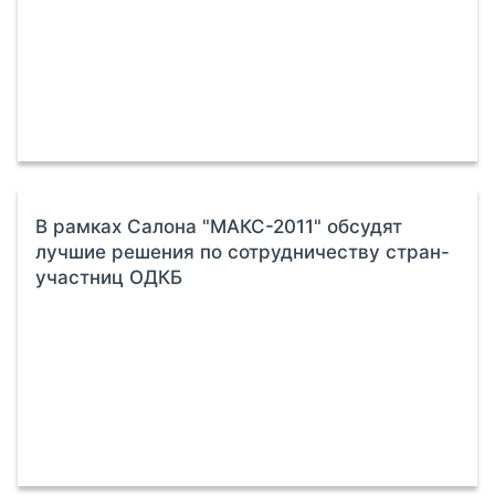
В рамках Салона "МАКС-2011" обсудят
лучшие решения по сотрудничеству стран-
участниц ОДКБ