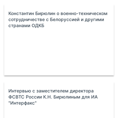
Константин Бирюлин о военно-техническом
сотрудничестве с Белоруссией и другими
странами ОДКБ
Интервью с заместителем директора
ФСВТС России К.Н. Бирюлиным для ИА
"Интерфакс"