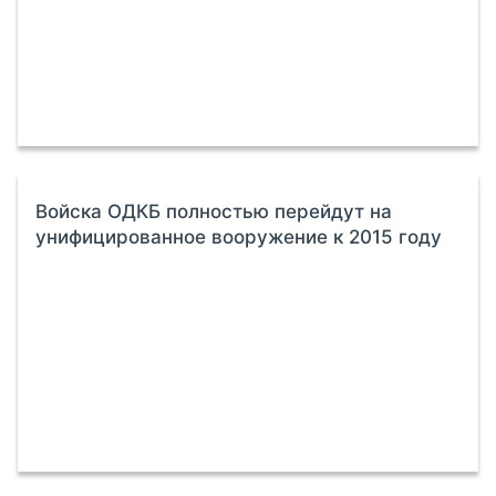
Войска ОДКБ полностью перейдут на
унифицированное вооружение к 2015 году