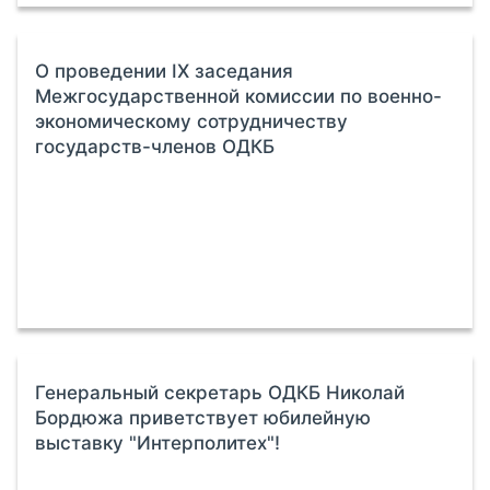
О проведении IX заседания
Межгосударственной комиссии по военно-
экономическому сотрудничеству
государств-членов ОДКБ
Генеральный секретарь ОДКБ Николай
Бордюжа приветствует юбилейную
выставку "Интерполитех"!