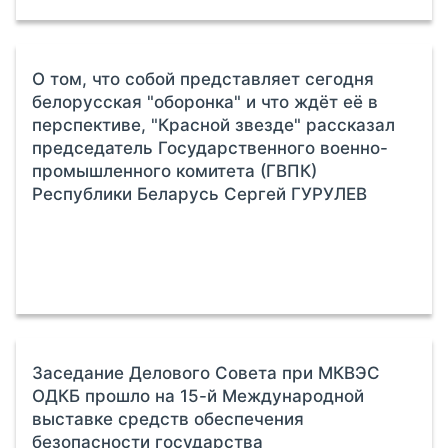
О том, что собой представляет сегодня
белорусская "оборонка" и что ждёт её в
перспективе, "Красной звезде" рассказал
председатель Государственного военно-
промышленного комитета (ГВПК)
Республики Беларусь Сергей ГУРУЛЕВ
Заседание Делового Совета при МКВЭС
ОДКБ прошло на 15-й Международной
выставке средств обеспечения
безопасности государства