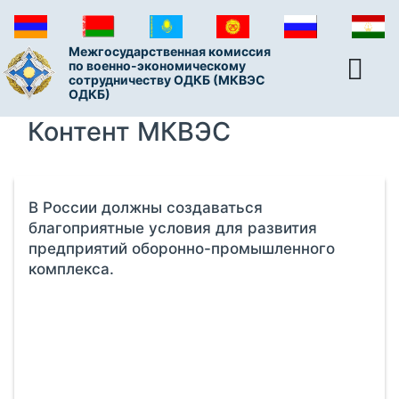
Межгосударственная комиссия
по военно-экономическому
сотрудничеству ОДКБ (МКВЭС
ОДКБ)
Контент МКВЭС
В России должны создаваться
благоприятные условия для развития
предприятий оборонно-промышленного
комплекса.