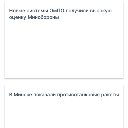
Новые системы ОмПО получили высокую
оценку Минобороны
В Минске показали противотанковые ракеты